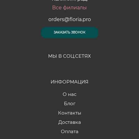
Все филиалы
orders@floria.pro
ЗАКАЗАТЬ ЗВОНОК
МЫ В СОЦ.СЕТЯХ
ИНФОРМАЦИЯ
О нас
Блог
Контакты
Доставка
Оплата