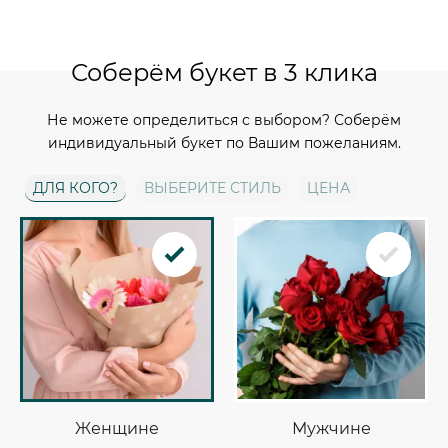
Соберём букет в 3 клика
Не можете определиться с выбором? Соберём
индивидуальный букет по Вашим пожеланиям.
ДЛЯ КОГО?
ВЫБЕРИТЕ СТИЛЬ
ЦЕНА
Женщине
Мужчине