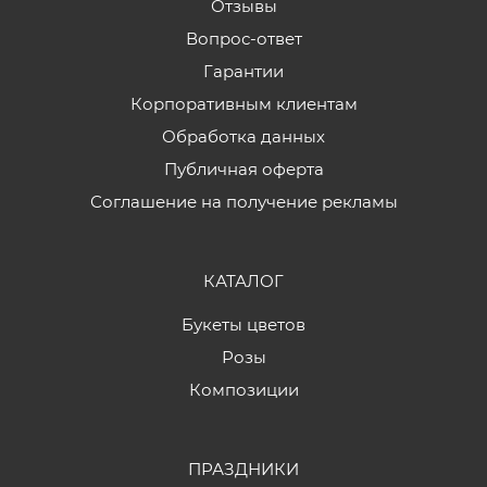
Отзывы
Вопрос-ответ
Гарантии
Корпоративным клиентам
Обработка данных
Публичная оферта
Соглашение на получение рекламы
КАТАЛОГ
Букеты цветов
Розы
Композиции
ПРАЗДНИКИ