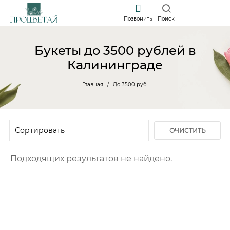
Позвонить
Поиск
Букеты до 3500 рублей в
Калининграде
Главная
До 3500 руб.
ОЧИСТИТЬ
ФИЛЬТР
Подходящих результатов не найдено.