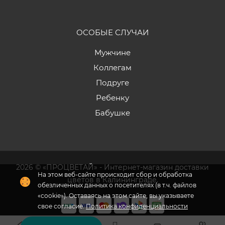
ОСОБЫЕ СЛУЧАИ
Мужчине
Коллегам
Подруге
Ребенку
Бабушке
2026 © «ПРОЦВЕТАЙ» - Интернет-магазин доставки
цветов в Калининграде.