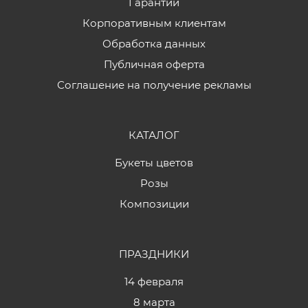
Гарантии
Корпоративным клиентам
Обработка данных
Публичная оферта
Соглашение на получение рекламы
КАТАЛОГ
Букеты цветов
Розы
Композиции
ПРАЗДНИКИ
14 февраля
8 марта