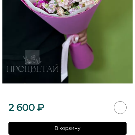
2 600
₽
В корзину