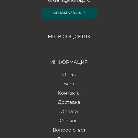
orders@floria.pro
ЗАКАЗАТЬ ЗВОНОК
МЫ В СОЦ.СЕТЯХ
ИНФОРМАЦИЯ
О нас
Блог
Контакты
Доставка
Оплата
Отзывы
Вопрос-ответ