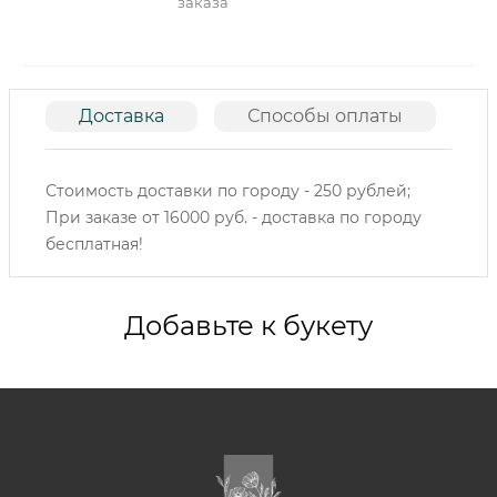
заказа
Доставка
Способы оплаты
О
Стоимость доставки по городу - 250 рублей;
При заказе от 16000 руб. - доставка по городу
бесплатная!
Добавьте к букету