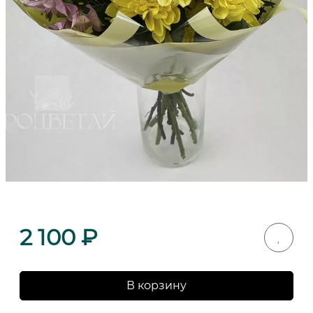
2 100
₽
В корзину