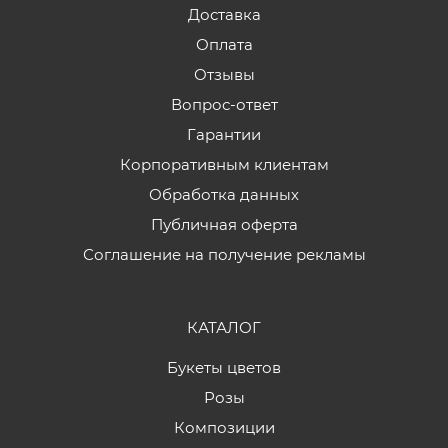
Доставка
Оплата
Отзывы
Вопрос-ответ
Гарантии
Корпоративным клиентам
Обработка данных
Публичная оферта
Соглашение на получение рекламы
КАТАЛОГ
Букеты цветов
Розы
Композиции