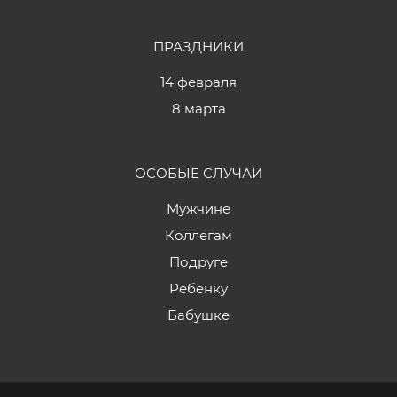
ПРАЗДНИКИ
14 февраля
8 марта
ОСОБЫЕ СЛУЧАИ
Мужчине
Коллегам
Подруге
Ребенку
Бабушке