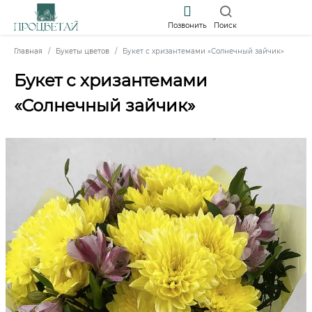
Позвонить
Поиск
Главная
Букеты цветов
Букет с хризантемами «Солнечный зайчик»
Букет с хризантемами
«Солнечный зайчик»