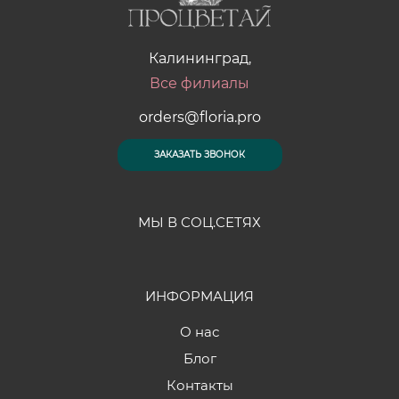
Калининград,
Все филиалы
orders@floria.pro
ЗАКАЗАТЬ ЗВОНОК
МЫ В СОЦ.СЕТЯХ
ИНФОРМАЦИЯ
О нас
Блог
Контакты