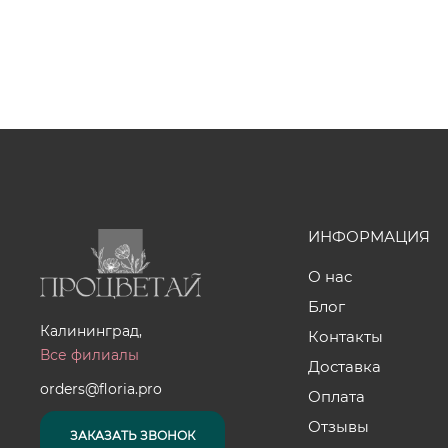
ИНФОРМАЦИЯ
О нас
Блог
Калининград,
Контакты
Все филиалы
Доставка
orders@floria.pro
Оплата
Отзывы
ЗАКАЗАТЬ ЗВОНОК