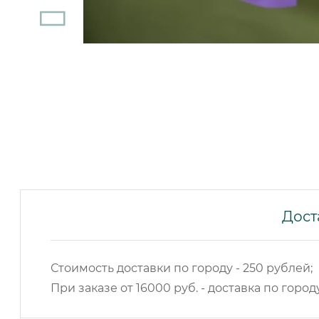
Дост
Стоимость доставки по городу - 250 рублей;
При заказе от 16000 руб. - доставка по город