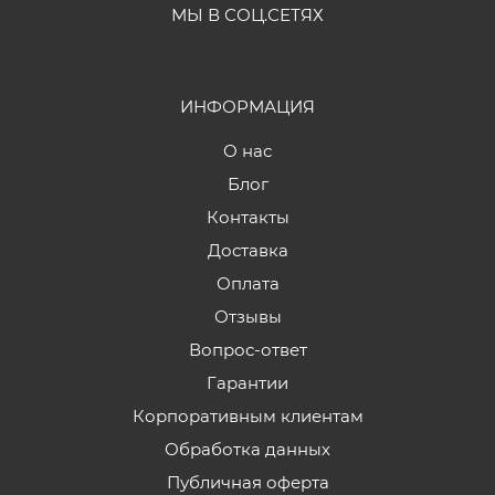
МЫ В СОЦ.СЕТЯХ
ИНФОРМАЦИЯ
О нас
Блог
Контакты
Доставка
Оплата
Отзывы
Вопрос-ответ
Гарантии
Корпоративным клиентам
Обработка данных
Публичная оферта