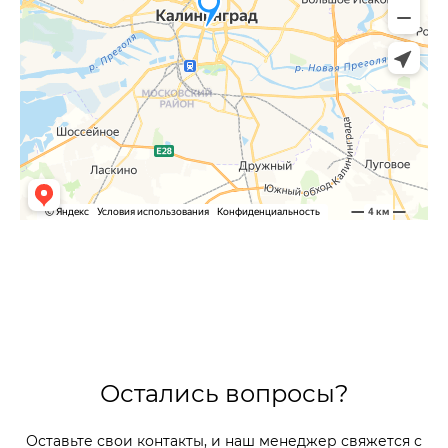
Остались вопросы?
Оставьте свои контакты, и наш менеджер свяжется с