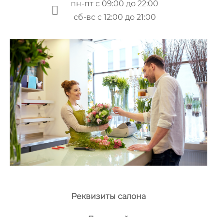
пн-пт с 09:00 до 22:00
сб-вс с 12:00 до 21:00
Реквизиты салона