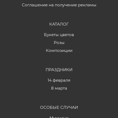
Соглашение на получение рекламы
КАТАЛОГ
Букеты цветов
Розы
Композиции
ПРАЗДНИКИ
14 февраля
8 марта
ОСОБЫЕ СЛУЧАИ
Мужчине