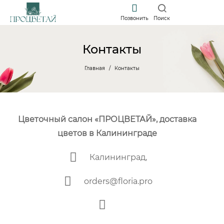
Позвонить
Поиск
Контакты
Главная
Контакты
Цветочный cалон «ПРОЦВЕТАЙ», доставка
цветов в Калининграде
Калининград,
orders@floria.pro