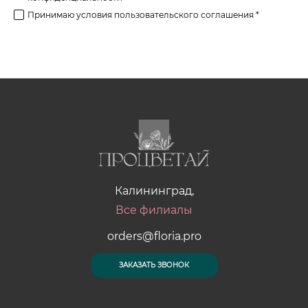
Принимаю условия
пользовательского соглашения *
Калининград,
Все филиалы
orders@floria.pro
ЗАКАЗАТЬ ЗВОНОК