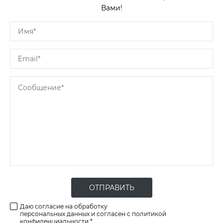
Вами!
ОТПРАВИТЬ
Даю согласие на обработку
персональных данных и согласен с политикой
конфиденциальности *