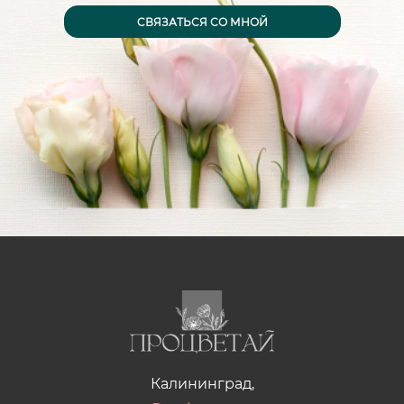
CВЯЗАТЬСЯ СО МНОЙ
Калининград,