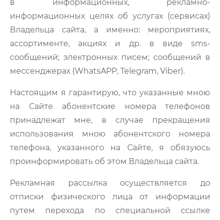
в информационных, рекламно-
информационных целях об услугах (сервисах)
Владельца сайта, а именно: мероприятиях,
ассортименте, акциях и др. в виде sms-
сообщений; электронных писем; сообщений в
мессенджерах (WhatsAPP, Telegram, Viber).
Настоящим я гарантирую, что указанные мною
на Сайте абонентские номера телефонов
принадлежат мне, в случае прекращения
использования мною абонентского номера
телефона, указанного на Сайте, я обязуюсь
проинформировать об этом Владельца сайта.
Рекламная рассылка осуществляется до
отписки физического лица от информации
путем перехода по специальной ссылке