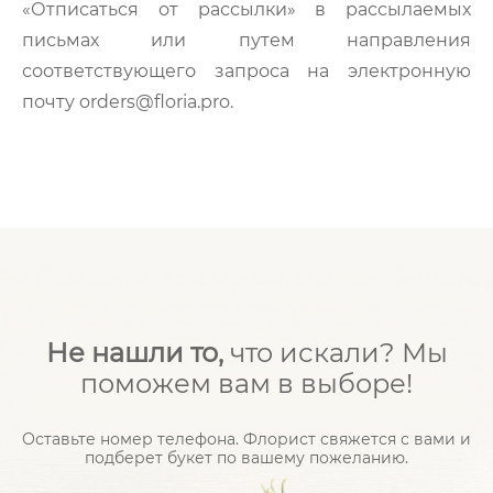
«Отписаться от рассылки» в рассылаемых
письмах или путем направления
соответствующего запроса на электронную
почту orders@floria.pro.
Не нашли то,
что искали? Мы
поможем вам в выборе!
Оставьте номер телефона. Флорист свяжется с вами и
подберет букет по вашему пожеланию.