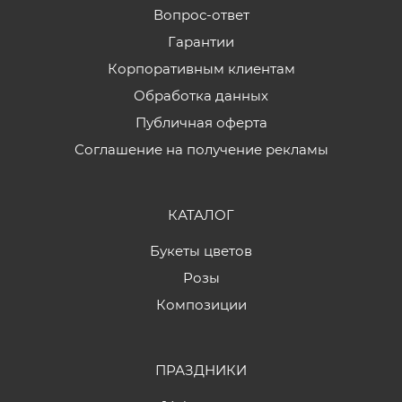
Вопрос-ответ
Гарантии
Корпоративным клиентам
Обработка данных
Публичная оферта
Соглашение на получение рекламы
КАТАЛОГ
Букеты цветов
Розы
Композиции
ПРАЗДНИКИ