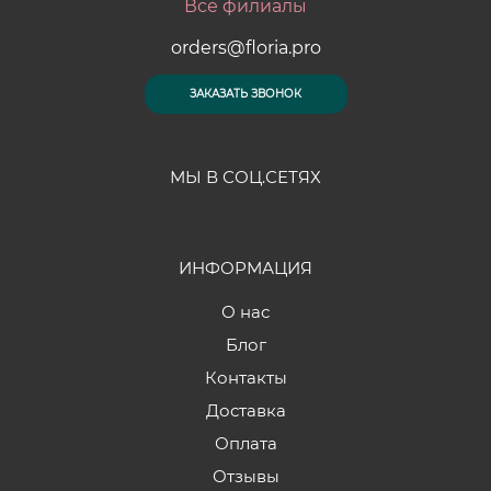
Все филиалы
orders@floria.pro
ЗАКАЗАТЬ ЗВОНОК
МЫ В СОЦ.СЕТЯХ
ИНФОРМАЦИЯ
О нас
Блог
Контакты
Доставка
Оплата
Отзывы