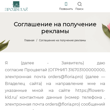
Позвонить
Поиск
Соглашение на получение
рекламы
Главная
Соглашение на получение рекламы
Я (далее - Заявитель) даю
согласие Процветай (ОГРНИП 316703100000000,
электронная почта orders@floria.pro) (далее —
Владелец сайта) на направление мне на
указанные мной на сайте https://flowers-
kld.ru/ контактные данные (номер телефона ,
электронная почта orders@floria.pro) сообщений