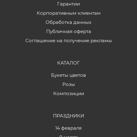
Гарантии
Корпоративным клиентам
Обработка данных
Публичная оферта
Соглашение на получение рекламы
КАТАЛОГ
Букеты цветов
Розы
Композиции
ПРАЗДНИКИ
14 февраля