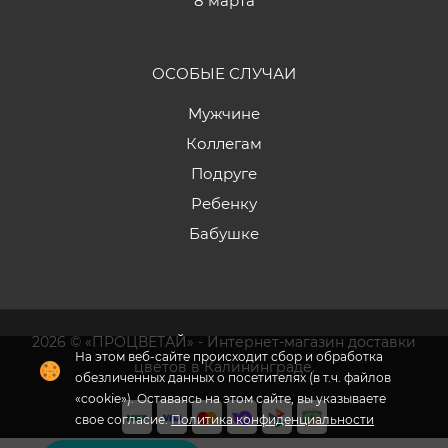
8 марта
ОСОБЫЕ СЛУЧАИ
Мужчине
Коллегам
Подруге
Ребенку
Бабушке
2026 © «ПРОЦВЕТАЙ» - Интернет-магазин доставки
цветов в Калининграде.