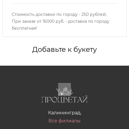
Стоимость доставки по городу - 250 рублей;
При заказе от 16000 руб. - доставка по городу
бесплатная!
Добавьте к букету
Калининград,
Все филиалы