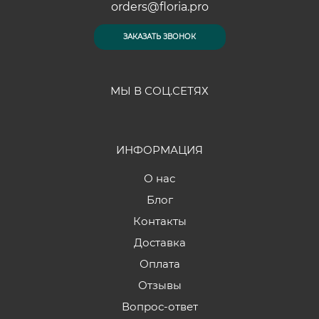
orders@floria.pro
ЗАКАЗАТЬ ЗВОНОК
МЫ В СОЦ.СЕТЯХ
ИНФОРМАЦИЯ
О нас
Блог
Контакты
Доставка
Оплата
Отзывы
Вопрос-ответ