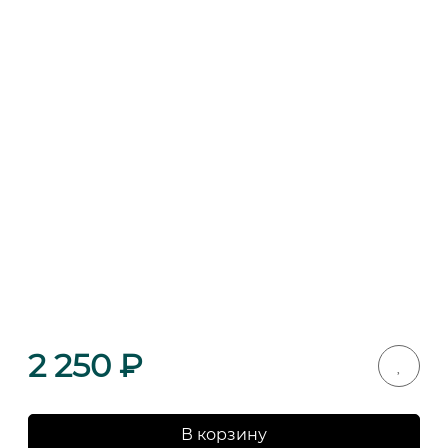
2 250
₽
В корзину