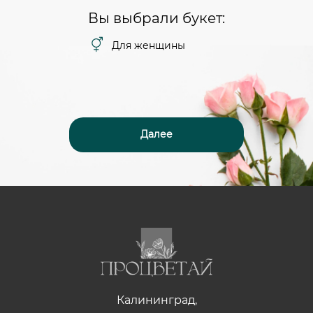
Вы выбрали букет:
Для женщины
Далее
Калининград,