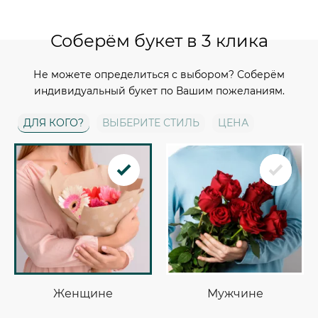
Соберём букет в 3 клика
Не можете определиться с выбором? Соберём
индивидуальный букет по Вашим пожеланиям.
ДЛЯ КОГО?
ВЫБЕРИТЕ СТИЛЬ
ЦЕНА
Женщине
Мужчине