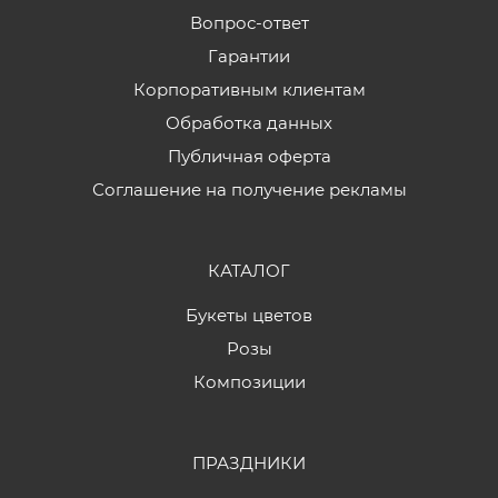
Вопрос-ответ
Гарантии
Корпоративным клиентам
Обработка данных
Публичная оферта
Соглашение на получение рекламы
КАТАЛОГ
Букеты цветов
Розы
Композиции
ПРАЗДНИКИ