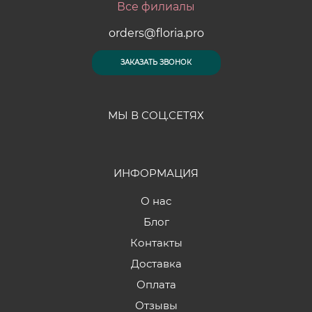
Все филиалы
orders@floria.pro
ЗАКАЗАТЬ ЗВОНОК
МЫ В СОЦ.СЕТЯХ
ИНФОРМАЦИЯ
О нас
Блог
Контакты
Доставка
Оплата
Отзывы