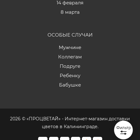
14 февраля
8 марта
ОСОБЫЕ СЛУЧАИ
Мужчине
Коллегам
Подруге
Ребенку
Бабушке
2026 © «ПРОЦВЕТАЙ» - Интернет-магазин доставки
цветов в Калининграде.
Фильтр